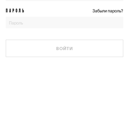
ПАРОЛЬ
Забыли пароль?
ВОЙТИ