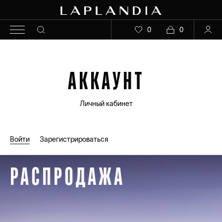
0
0
АККАУНТ
Личный кабинет
Войти
Зарегистрироваться
РАСПРОДАЖА