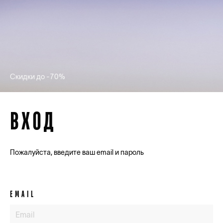
Скидки до -70%
ВХОД
Пожалуйста, введите ваш email и пароль
EMAIL