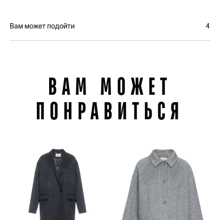
Вам может подойти
4
ВАМ МОЖЕТ
ПОНРАВИТЬСЯ