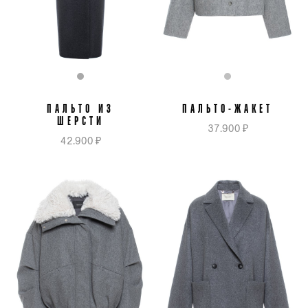
ПАЛЬТО ИЗ
ПАЛЬТО-ЖАКЕТ
ШЕРСТИ
37.900 ₽
42.900 ₽