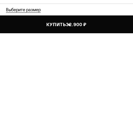
Выберите размер
КУПИТЬ
32.900 ₽