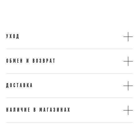
УХОД
ОБМЕН И ВОЗВРАТ
ДОСТАВКА
НАЛИЧИЕ В МАГАЗИНАХ