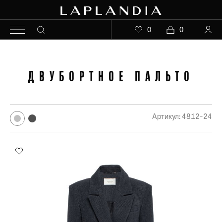
0
0
ДВУБОРТНОЕ ПАЛЬТО
Артикул: 4812-24