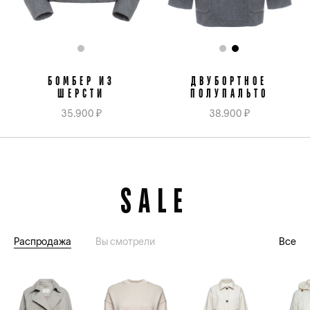
БОМБЕР ИЗ
ДВУБОРТНОЕ
ШЕРСТИ
ПОЛУПАЛЬТО
35.900 ₽
38.900 ₽
SALE
Распродажа
Вы смотрели
Все