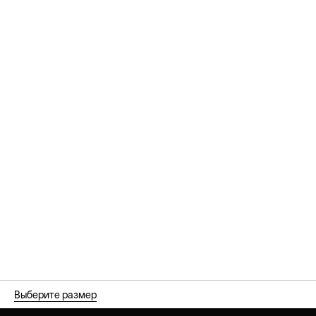
Выберите размер