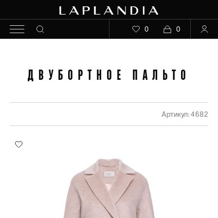
0
0
ДВУБОРТНОЕ ПАЛЬТО
Артикул: 4682