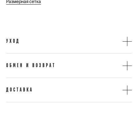
Размерная сетка
УХОД
ОБМЕН И ВОЗВРАТ
ДОСТАВКА