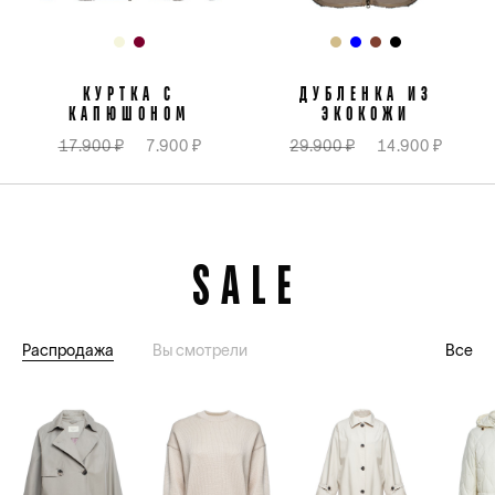
КУРТКА С
ДУБЛЕНКА ИЗ
КАПЮШОНОМ
ЭКОКОЖИ
17.900 ₽
7.900 ₽
29.900 ₽
14.900 ₽
SALE
Распродажа
Вы смотрели
Все