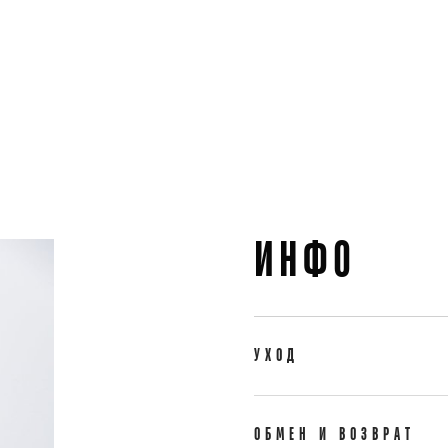
ИНФО
УХОД
ОБМЕН И ВОЗВРАТ