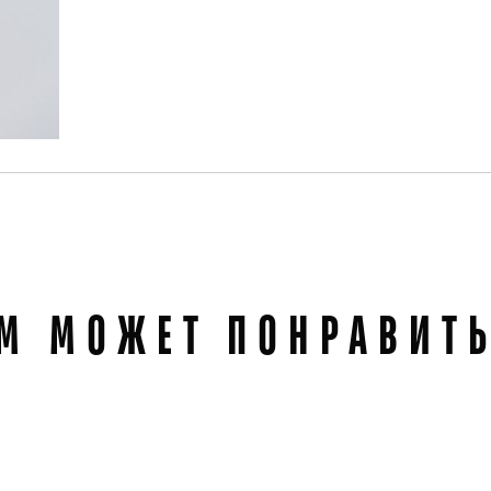
М МОЖЕТ ПОНРАВИТ