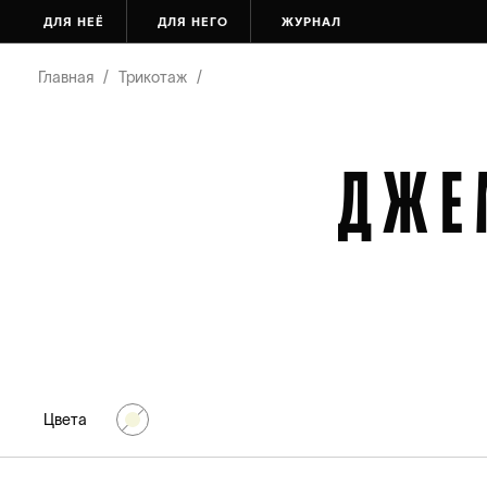
ДЛЯ НЕЁ
ДЛЯ НЕГО
ЖУРНАЛ
Главная
/
Трикотаж
/
ДЖЕ
Цвета