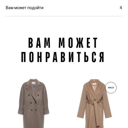
Вам может подойти
4
ВАМ МОЖЕТ
ПОНРАВИТЬСЯ
SALE