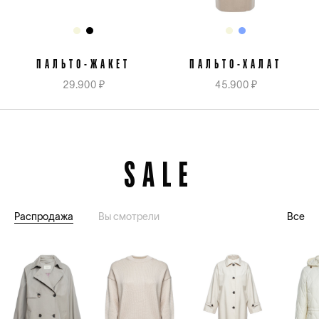
ПАЛЬТО-ЖАКЕТ
ПАЛЬТО-ХАЛАТ
29.900 ₽
45.900 ₽
SALE
Распродажа
Вы смотрели
Все