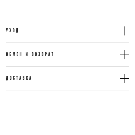
УХОД
ОБМЕН И ВОЗВРАТ
ДОСТАВКА