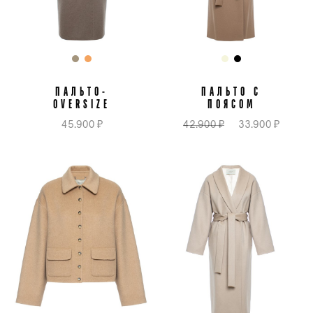
ПАЛЬТО-
ПАЛЬТО С
OVERSIZE
ПОЯСОМ
45.900 ₽
42.900 ₽
33.900 ₽