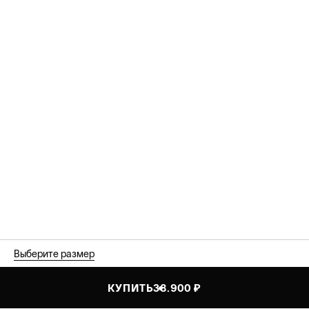
Выберите размер
КУПИТЬ
38.900 ₽