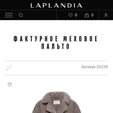
0
0
ФАКТУРНОЕ МЕХОВОЕ
ПАЛЬТО
Артикул: 20159