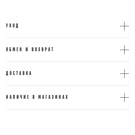
УХОД
ОБМЕН И ВОЗВРАТ
ДОСТАВКА
НАЛИЧИЕ В МАГАЗИНАХ