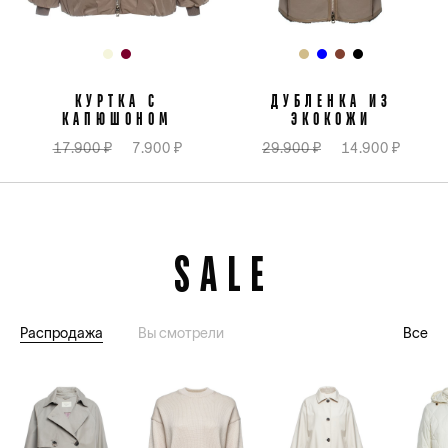
КУРТКА С
ДУБЛЕНКА ИЗ
КАПЮШОНОМ
ЭКОКОЖИ
17.900 ₽
7.900 ₽
29.900 ₽
14.900 ₽
SALE
Распродажа
Вы смотрели
Все