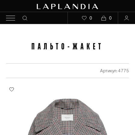
0
0
ПАЛЬТО-ЖАКЕТ
Артикул: 4775