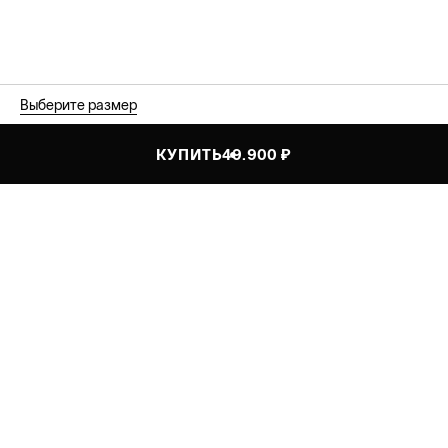
Выберите размер
КУПИТЬ
49.900 ₽