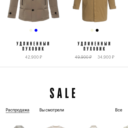
УДЛИНЕННЫЙ
УДЛИНЕННЫЙ
ПУХОВИК
ПУХОВИК
42.900 ₽
49.900 ₽
34.900 ₽
SALE
Распродажа
Вы смотрели
Все