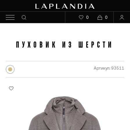
0
0
ПУХОВИК ИЗ ШЕРСТИ
Артикул: 93511