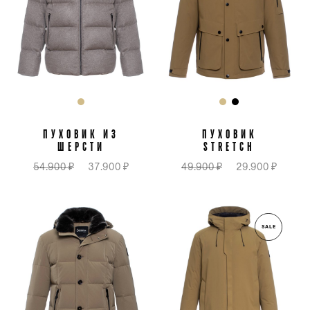
ПУХОВИК ИЗ
ПУХОВИК
ШЕРСТИ
STRETCH
54.900 ₽
37.900 ₽
49.900 ₽
29.900 ₽
SALE