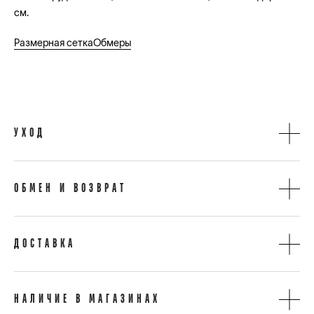
см.
Размерная сетка
Обмеры
УХОД
ОБМЕН И ВОЗВРАТ
ДОСТАВКА
НАЛИЧИЕ В МАГАЗИНАХ