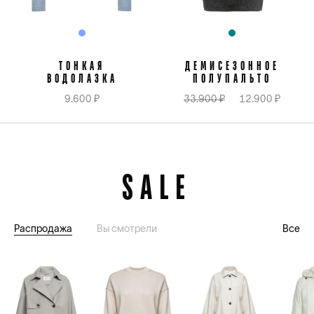
ТОНКАЯ
ДЕМИСЕЗОННОЕ
ВОДОЛАЗКА
ПОЛУПАЛЬТО
9.600 ₽
33.900 ₽
12.900 ₽
SALE
Распродажа
Вы смотрели
Все