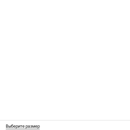
Выберите размер