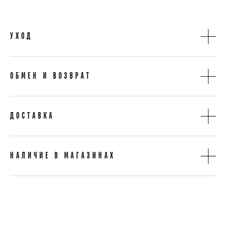
УХОД
ОБМЕН И ВОЗВРАТ
ДОСТАВКА
НАЛИЧИЕ В МАГАЗИНАХ