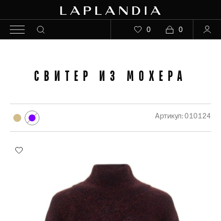
0
0
СВИТЕР ИЗ МОХЕРА
Артикул: 010124