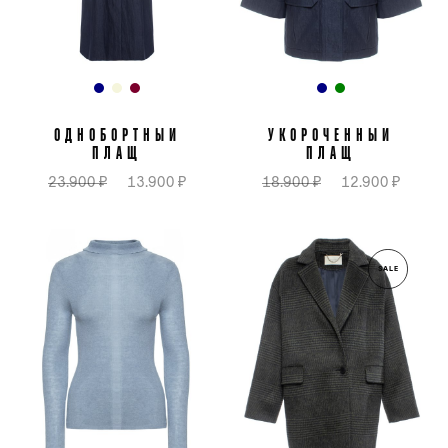
ОДНОБОРТНЫЙ
УКОРОЧЕННЫЙ
ПЛАЩ
ПЛАЩ
23.900 ₽
13.900 ₽
18.900 ₽
12.900 ₽
SALE