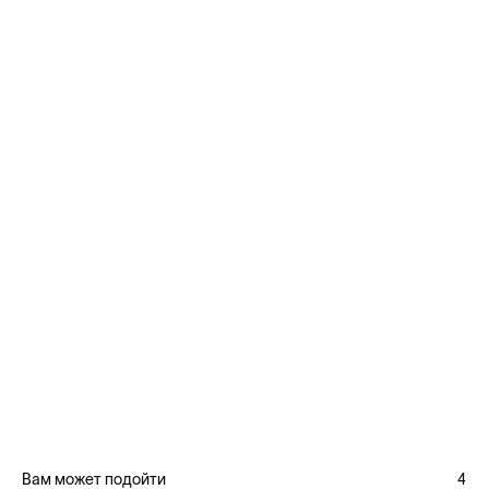
Вам может подойти
4