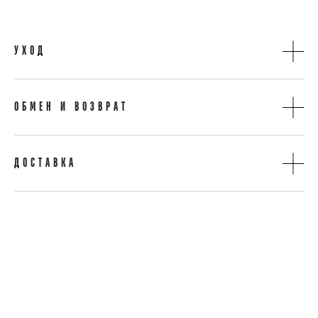
УХОД
ОБМЕН И ВОЗВРАТ
ДОСТАВКА