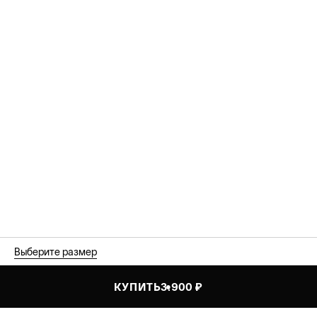
Выберите размер
КУПИТЬ
3.900 ₽