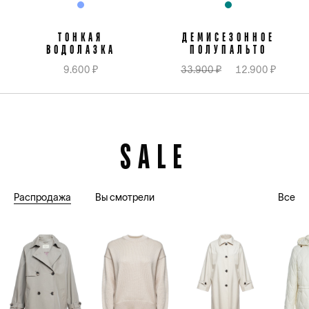
ТОНКАЯ
ДЕМИСЕЗОННОЕ
ВОДОЛАЗКА
ПОЛУПАЛЬТО
9.600 ₽
33.900 ₽
12.900 ₽
SALE
Распродажа
Вы смотрели
Все