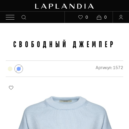
0
0
СВОБОДНЫЙ ДЖЕМПЕР
Артикул: 1572