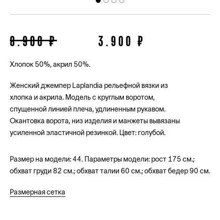
8.900 ₽
3.900 ₽
Хлопок 50%, акрил 50%.
Женский джемпер Laplandia рельефной вязки из
хлопка и акрила. Модель с круглым воротом,
спущенной линией плеча, удлиненным рукавом.
Окантовка ворота, низ изделия и манжеты вывязаны
усиленной эластичной резинкой. Цвет: голубой.
Размер на модели: 44. Параметры модели: рост 175 см.;
обхват груди 82 см.; обхват талии 60 см.; обхват бедер 90 см.
Размерная сетка