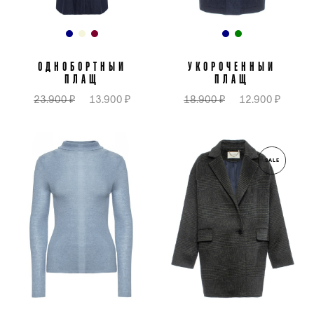
ОДНОБОРТНЫЙ
УКОРОЧЕННЫЙ
ПЛАЩ
ПЛАЩ
23.900 ₽
13.900 ₽
18.900 ₽
12.900 ₽
SALE