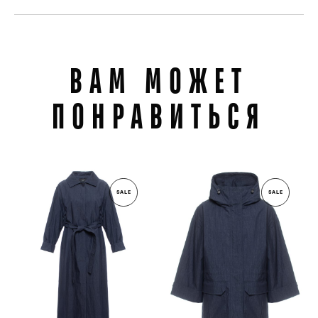
ВАМ МОЖЕТ
ПОНРАВИТЬСЯ
SALE
SALE