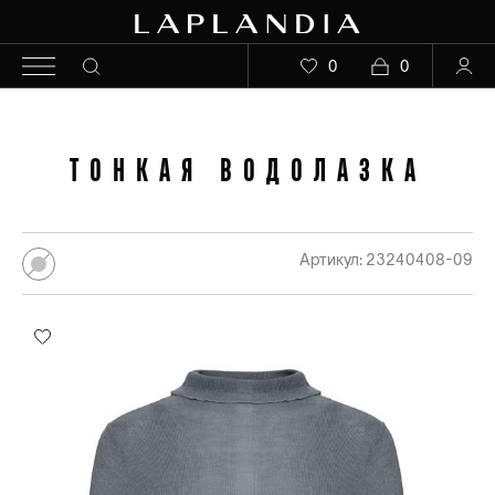
0
0
ТОНКАЯ ВОДОЛАЗКА
Артикул: 23240408-09