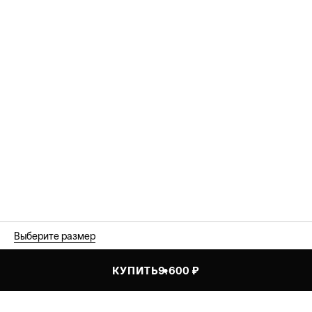
Выберите размер
КУПИТЬ
9.600 ₽