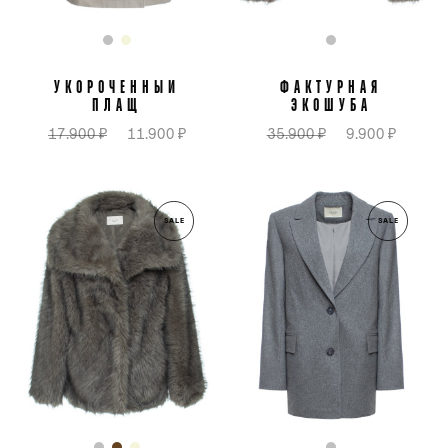
УКОРОЧЕННЫЙ
ФАКТУРНАЯ
ПЛАЩ
ЭКОШУБА
17.900 ₽
11.900 ₽
35.900 ₽
9.900 ₽
SALE
SALE