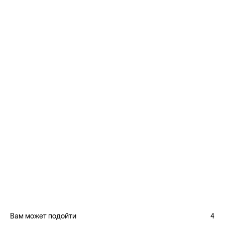
Вам может подойти
4