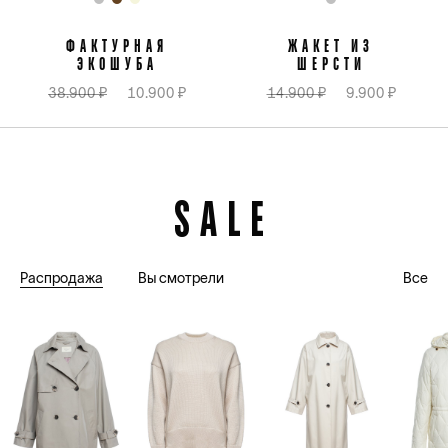
ФАКТУРНАЯ
ЖАКЕТ ИЗ
ЭКОШУБА
ШЕРСТИ
38.900 ₽
10.900 ₽
14.900 ₽
9.900 ₽
SALE
Распродажа
Вы смотрели
Все