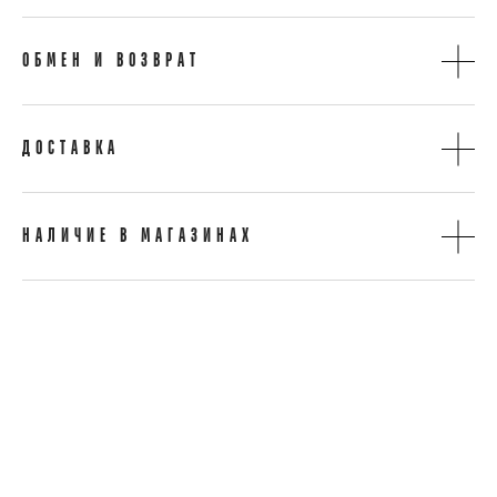
ОБМЕН И ВОЗВРАТ
ДОСТАВКА
НАЛИЧИЕ В МАГАЗИНАХ