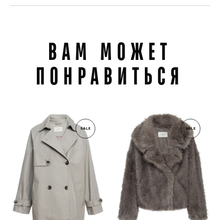
ВАМ МОЖЕТ
ПОНРАВИТЬСЯ
SALE
SALE