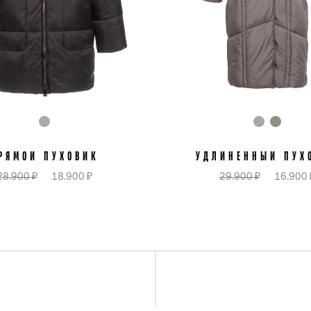
РЯМОЙ ПУХОВИК
УДЛИНЕННЫЙ ПУХ
28.900 ₽
18.900 ₽
29.900 ₽
16.900 