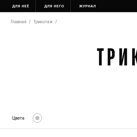
ДЛЯ НЕЁ
ДЛЯ НЕГО
ЖУРНАЛ
Главная
/
Трикотаж
/
ТРИ
Цвета