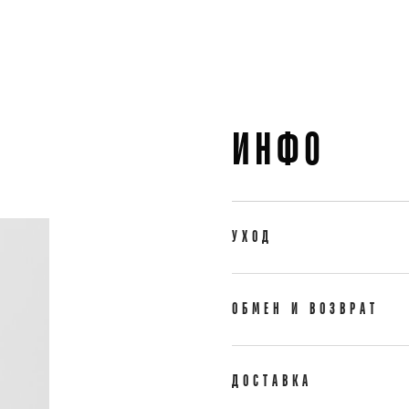
ИНФО
УХОД
ОБМЕН И ВОЗВРАТ
ДОСТАВКА