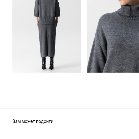
Вам может подойти