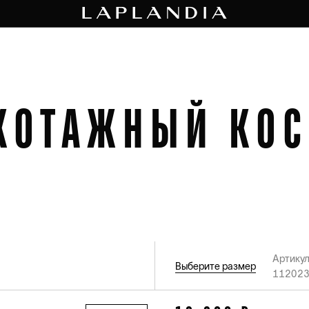
КОТАЖНЫЙ КО
Артикул
Выберите размер
11202