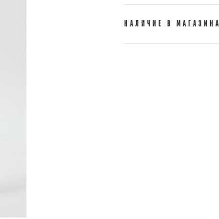
НАЛИЧИЕ В МАГАЗИН