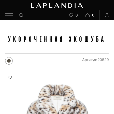
0
0
УКОРОЧЕННАЯ ЭКОШУБА
Артикул: 20529