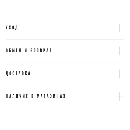
УХОД
ОБМЕН И ВОЗВРАТ
ДОСТАВКА
НАЛИЧИЕ В МАГАЗИНАХ