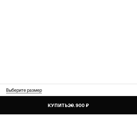
Выберите размер
КУПИТЬ
29.900 ₽