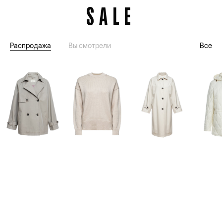
SALE
Распродажа
Вы смотрели
Все