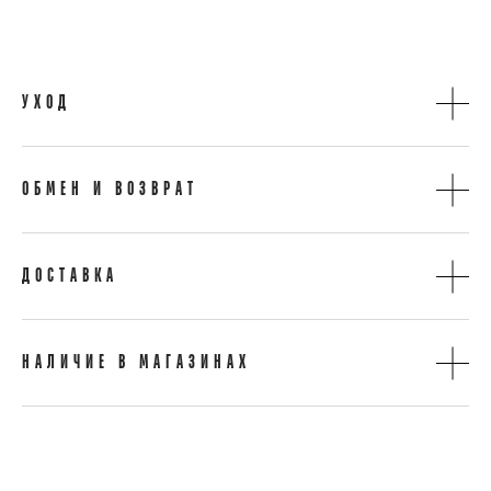
УХОД
ОБМЕН И ВОЗВРАТ
ДОСТАВКА
НАЛИЧИЕ В МАГАЗИНАХ