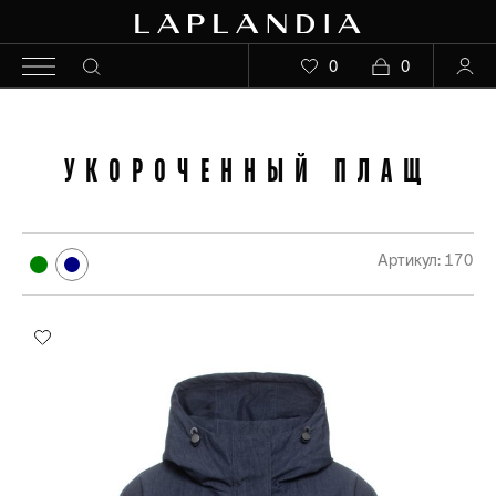
0
0
УКОРОЧЕННЫЙ ПЛАЩ
Артикул: 170