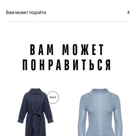
Вам может подойти
4
ВАМ МОЖЕТ
ПОНРАВИТЬСЯ
SALE