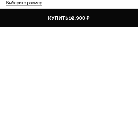
Выберите размер
КУПИТЬ
12.900 ₽