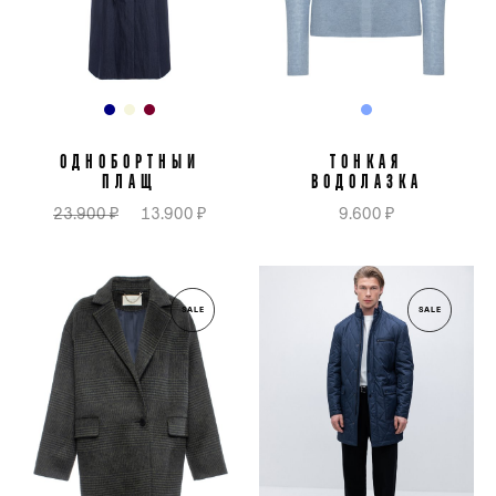
ОДНОБОРТНЫЙ
ТОНКАЯ
ПЛАЩ
ВОДОЛАЗКА
23.900 ₽
13.900 ₽
9.600 ₽
SALE
SALE