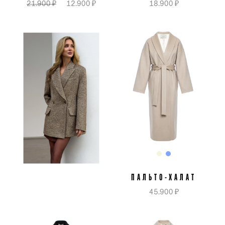
21.900 ₽
12.900 ₽
18.900 ₽
ПАЛЬТО-ХАЛАТ
45.900 ₽