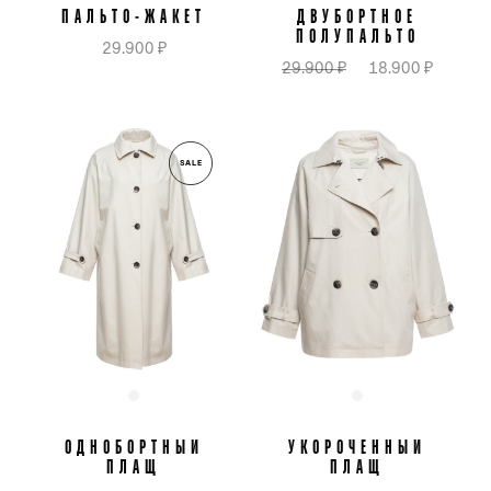
ПАЛЬТО-ЖАКЕТ
ДВУБОРТНОЕ
ПОЛУПАЛЬТО
29.900 ₽
29.900 ₽
18.900 ₽
SALE
ОДНОБОРТНЫЙ
УКОРОЧЕННЫЙ
ПЛАЩ
ПЛАЩ