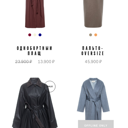
ОДНОБОРТНЫЙ
ПАЛЬТО-
ПЛАЩ
OVERSIZE
23.900 ₽
13.900 ₽
45.900 ₽
SALE
OFFLINE ONLY