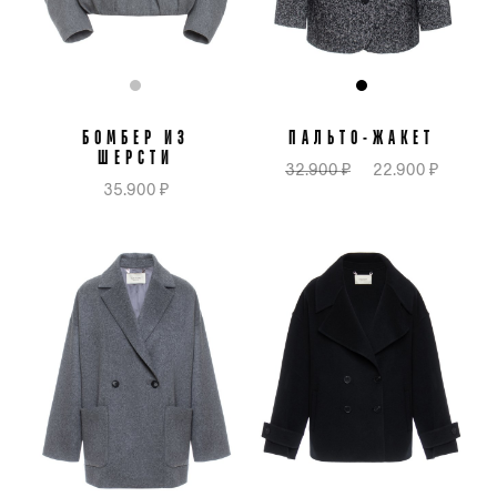
БОМБЕР ИЗ
ПАЛЬТО-ЖАКЕТ
ШЕРСТИ
32.900 ₽
22.900 ₽
35.900 ₽