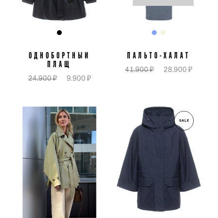
ОДНОБОРТНЫЙ
ПАЛЬТО-ХАЛАТ
ПЛАЩ
41.900 ₽
28.900 ₽
24.900 ₽
9.900 ₽
SALE