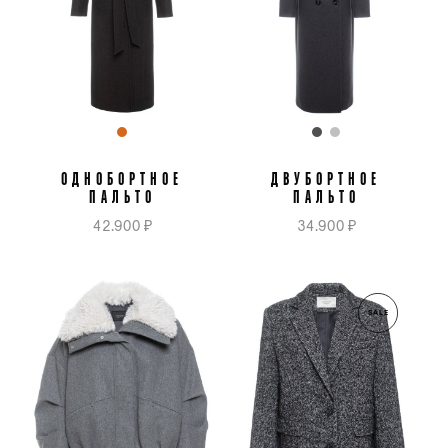
ОДНОБОРТНОЕ
ДВУБОРТНОЕ
ПАЛЬТО
ПАЛЬТО
42.900 ₽
34.900 ₽
SALE