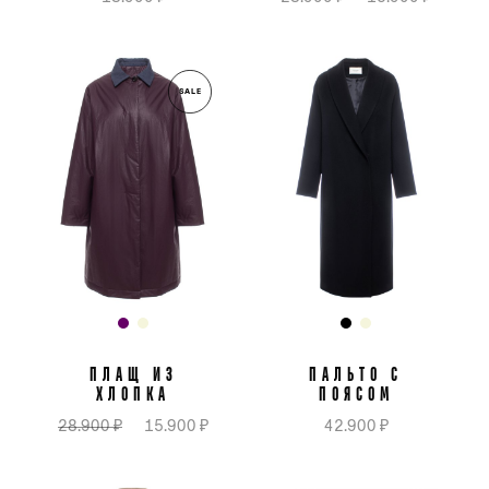
SALE
ПЛАЩ ИЗ
ПАЛЬТО С
ХЛОПКА
ПОЯСОМ
28.900 ₽
15.900 ₽
42.900 ₽