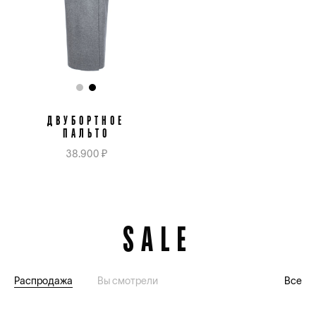
ДВУБОРТНОЕ
ПАЛЬТО
38.900 ₽
SALE
Распродажа
Вы смотрели
Все