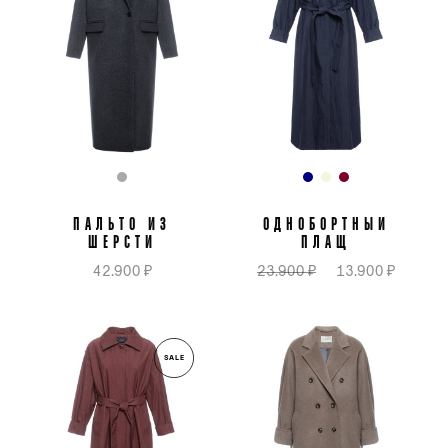
ПАЛЬТО ИЗ
ОДНОБОРТНЫЙ
ШЕРСТИ
ПЛАЩ
42.900 ₽
23.900 ₽
13.900 ₽
SALE