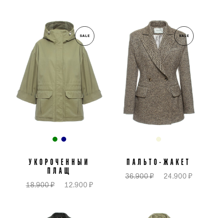
SALE
SALE
УКОРОЧЕННЫЙ
ПАЛЬТО-ЖАКЕТ
ПЛАЩ
36.900 ₽
24.900 ₽
18.900 ₽
12.900 ₽