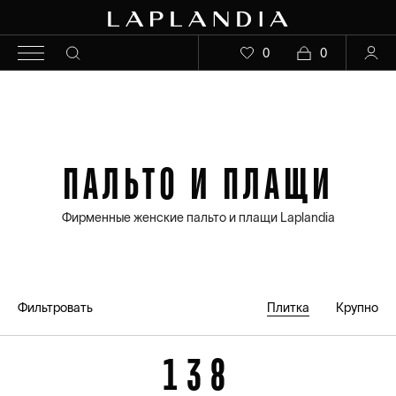
0
0
ПАЛЬТО И ПЛАЩИ
Фирменные женские пальто и плащи Laplandia
Фильтровать
Плитка
Крупно
138