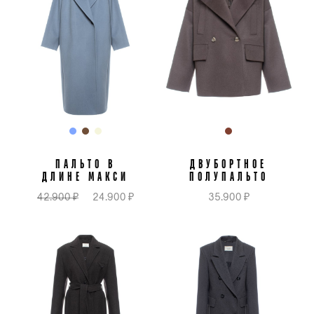
ПАЛЬТО В
ДВУБОРТНОЕ
ДЛИНЕ МАКСИ
ПОЛУПАЛЬТО
42.900 ₽
24.900 ₽
35.900 ₽