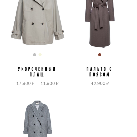
УКОРОЧЕННЫЙ
ПАЛЬТО С
ПЛАЩ
ПОЯСОМ
17.900 ₽
11.900 ₽
42.900 ₽