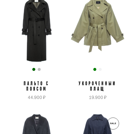
ПАЛЬТО С
УКОРОЧЕННЫЙ
ПОЯСОМ
ПЛАЩ
44.900 ₽
19.900 ₽
SALE